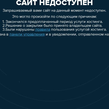
САЙТ НЕДОСТУПЕН
Запрашиваемый вами сайт на данный момент недоступен.
Это могло произойти по следующим причинам:
1.
Закончился предоплаченный период услуги хостинга.
2.
Решение о закрытии было принято владельцем сайта.
3.
Были нарушены
правила
пользования услугой хостинга.
ана в
панели управления
и в уведомлении, отправленном на 