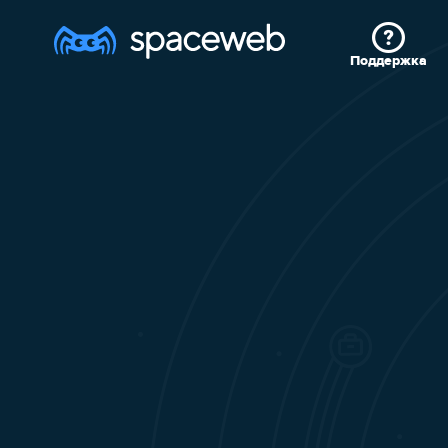
Поддержка