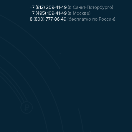
+7 (812) 209-41-49
(в Санкт-Петербурге)
+7 (495) 109-41-49
(в Москве)
8 (800) 777-86-49
(бесплатно по России)