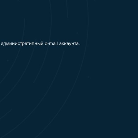
административный e-mail аккаунта.