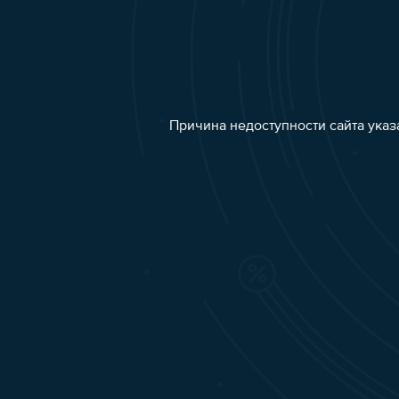
Причина недоступности сайта указ